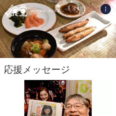
応援メッセージ