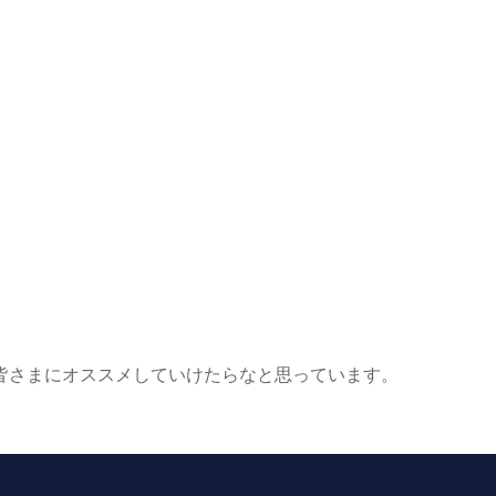
皆さまにオススメしていけたらなと思っています。