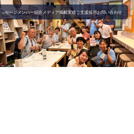
メッセージ
メンバー紹介
メディア掲載実績
ご支援
採用
お問い合わせ