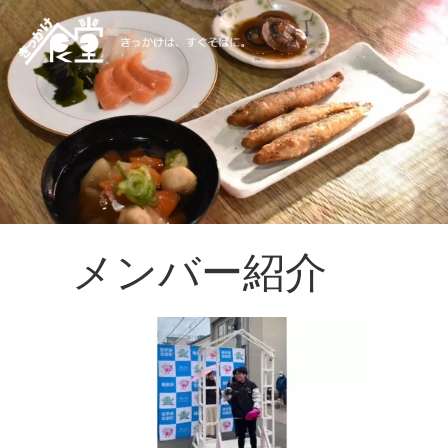
メンバー紹介