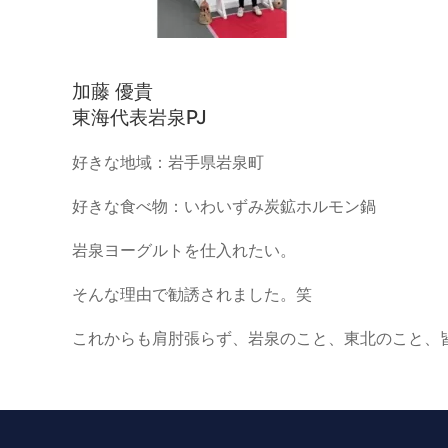
加藤 優貴
東海代表岩泉PJ
好きな地域：
岩手県岩泉町
好きな食べ物：
いわいずみ炭鉱ホルモン鍋
岩泉ヨーグルトを仕入れたい。
そんな理由で勧誘されました。笑
これからも肩肘張らず、岩泉のこと、東北のこと、