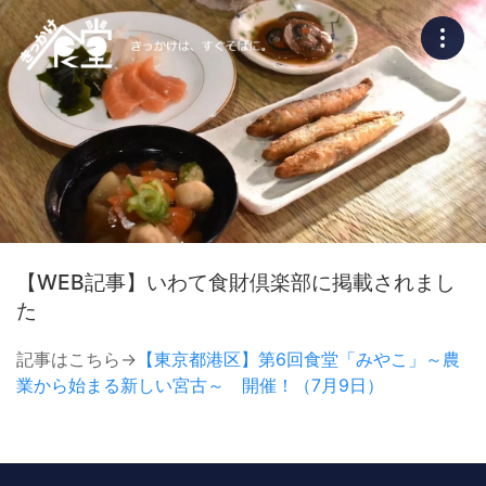
【WEB記事】いわて食財倶楽部に掲載されまし
た
記事はこちら→
【東京都港区】第6回食堂「みやこ」～農
業から始まる新しい宮古～ 開催！（7月9日）