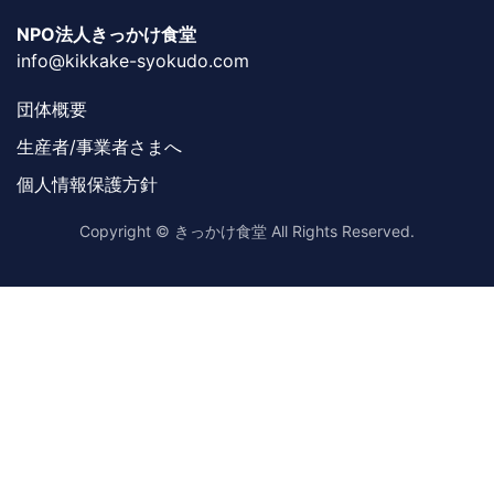
NPO法人きっかけ食堂
info@kikkake-syokudo.com
団体概要
生産者/事業者さまへ
個人情報保護方針
Copyright © きっかけ食堂 All Rights Reserved.