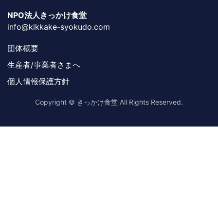
NPO法人きっかけ食堂
info@kikkake-syokudo.com
団体概要
生産者/事業者さまへ
個人情報保護方針
Copyright © きっかけ食堂 All Rights Reserved.