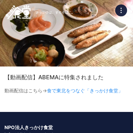
【動画配信】ABEMAに特集されました
動画配信はこちら→
食で東北をつなぐ「きっかけ食堂」
NPO法人きっかけ食堂