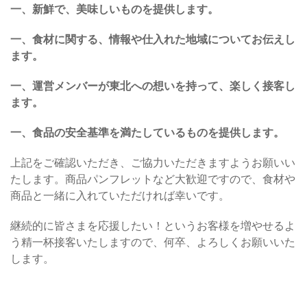
一、新鮮で、美味しいものを提供します。
一、食材に関する、情報や仕入れた地域についてお伝えし
ます。
一、運営メンバーが東北への想いを持って、楽しく接客し
ます。
一、食品の安全基準を満たしているものを提供します。
上記をご確認いただき、ご協力いただきますようお願いい
たします。商品パンフレットなど大歓迎ですので、食材や
商品と一緒に入れていただければ幸いです。
継続的に皆さまを応援したい！というお客様を増やせるよ
う精一杯接客いたしますので、何卒、よろしくお願いいた
します。