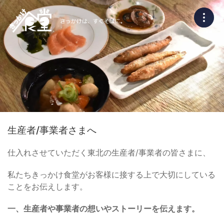
生産者/事業者さまへ
仕入れさせていただく東北の生産者/事業者の皆さまに、
私たちきっかけ食堂がお客様に接する上で大切にしている
ことをお伝えします。
一、生産者や事業者の想いやストーリーを伝えます。